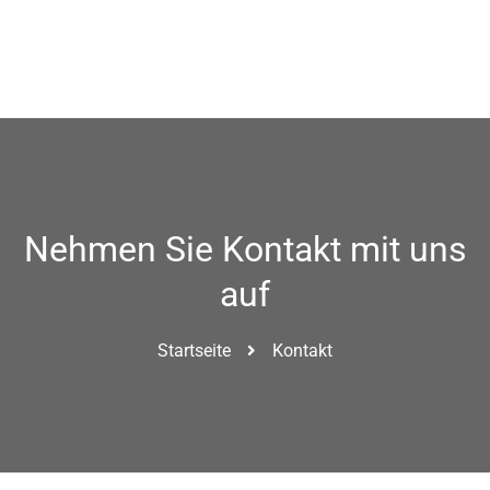
Nehmen Sie Kontakt mit uns
auf
Startseite
Kontakt