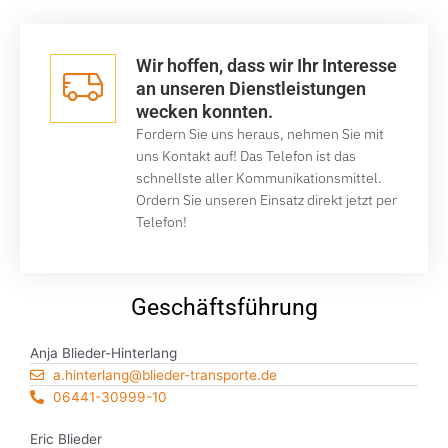
Wir hoffen, dass wir Ihr Interesse
an unseren Dienstleistungen
wecken konnten.
Fordern Sie uns heraus, nehmen Sie mit
uns Kontakt auf! Das Telefon ist das
schnellste aller Kommunikationsmittel.
Ordern Sie unseren Einsatz direkt jetzt per
Telefon!
Geschäftsführung
Anja Blieder-Hinterlang
a.hinterlang@blieder-transporte.de
06441-30999-10
Eric Blieder