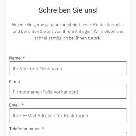
Schreiben Sie uns!
Nutzen Sie gerne ganz unkompliziert unser Kontaktformular
und berichten Sie uns von Ihrem Anliegen. Wir melden uns
schnellst möglich bei Ihnen zurück.
Name
Firma
Email
Telefonnummer