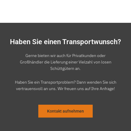
Haben Sie einen Transportwunsch?
Gerne bieten wir auch für Privatkunden oder
Großhändler die Lieferung einer Vielzahl von losen
Schüttgütern an.
Haben Sie ein Transportproblem? Dann wenden Sie sich
vertrauensvoll an uns. Wir freuen uns auf Ihre Anfrage!
Kontakt aufnehmen