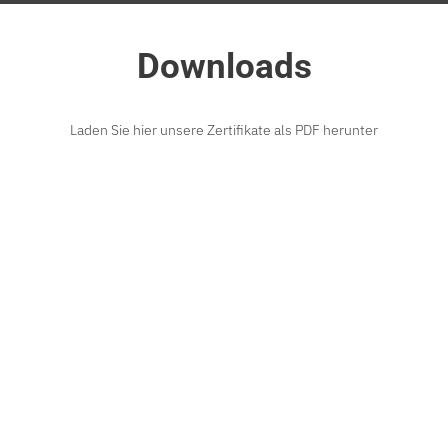
Downloads
Laden Sie hier unsere Zertifikate als PDF herunter