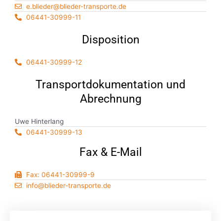
e.blieder@blieder-transporte.de
06441-30999-11
Disposition
06441-30999-12
Transportdokumentation und
Abrechnung
Uwe Hinterlang
06441-30999-13
Fax & E-Mail
Fax: 06441-30999-9
info@blieder-transporte.de