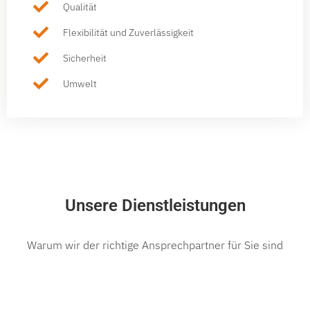
Qualität
Flexibilität und Zuverlässigkeit
Sicherheit
Umwelt
Unsere Dienstleistungen
Warum wir der richtige Ansprechpartner für Sie sind