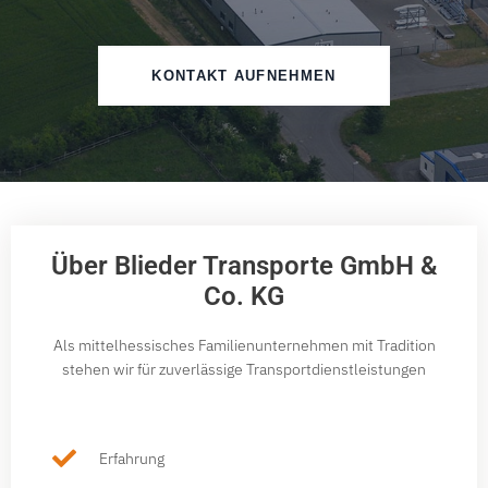
KONTAKT AUFNEHMEN
Über Blieder Transporte GmbH &
Co. KG
Als mittelhessisches Familienunternehmen mit Tradition
stehen wir für zuverlässige Transportdienstleistungen
Erfahrung