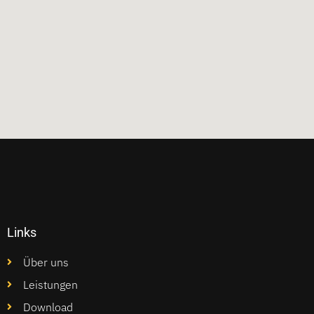
Links
Über uns
Leistungen
Download