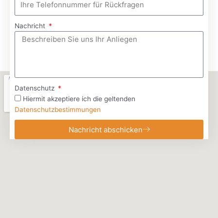
Nachricht
Datenschutz
Hiermit akzeptiere ich die geltenden
Datenschutzbestimmungen
Nachricht abschicken