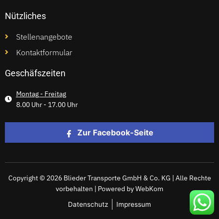
Nützliches
Stellenangebote
Kontaktformular
Geschäfszeiten
Montag - Freitag
8.00 Uhr - 17.00 Uhr
Zur Facebook-Seite
Copyright © 2026 Blieder Transporte GmbH & Co. KG | Alle Rechte
vorbehalten | Powered by WebKom
Datenschutz
Impressum